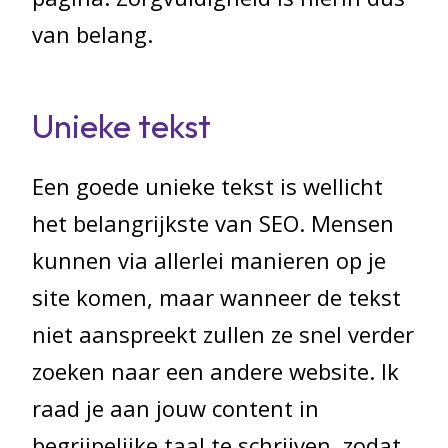
van belang.
Unieke tekst
Een goede unieke tekst is wellicht
het belangrijkste van SEO. Mensen
kunnen via allerlei manieren op je
site komen, maar wanneer de tekst
niet aanspreekt zullen ze snel verder
zoeken naar een andere website. Ik
raad je aan jouw content in
begrijpelijke taal te schrijven, zodat