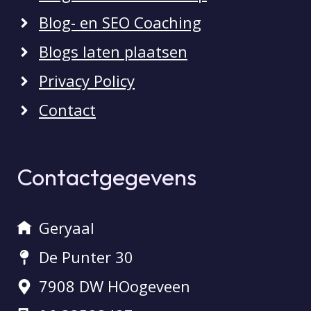
Blog- en SEO Coaching
Blogs laten plaatsen
Privacy Policy
Contact
Contactgegevens
Geryaal
De Punter 30
7908 DW HOogeveen