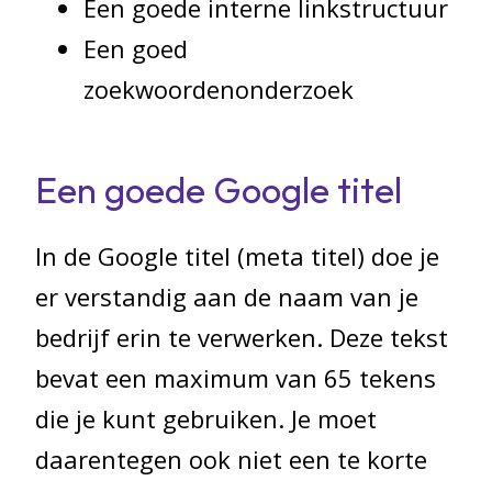
Een goede interne linkstructuur
Een goed
zoekwoordenonderzoek
Een goede Google titel
In de Google titel (meta titel) doe je
er verstandig aan de naam van je
bedrijf erin te verwerken. Deze tekst
bevat een maximum van 65 tekens
die je kunt gebruiken. Je moet
daarentegen ook niet een te korte