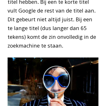
titel hebben. Bij een te korte titel
vult Google de rest van de titel aan.
Dit gebeurt niet altijd juist. Bij een
te lange titel (dus langer dan 65
tekens) komt de zin onvolledig in de
zoekmachine te staan.