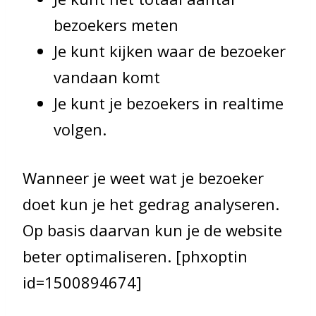
bezoekers meten
Je kunt kijken waar de bezoeker
vandaan komt
Je kunt je bezoekers in realtime
volgen.
Wanneer je weet wat je bezoeker
doet kun je het gedrag analyseren.
Op basis daarvan kun je de website
beter optimaliseren. [phxoptin
id=1500894674]