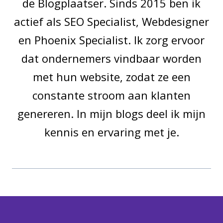
de Blogplaatser. Sinds 2015 ben ik
actief als SEO Specialist, Webdesigner
en Phoenix Specialist. Ik zorg ervoor
dat ondernemers vindbaar worden
met hun website, zodat ze een
constante stroom aan klanten
genereren. In mijn blogs deel ik mijn
kennis en ervaring met je.