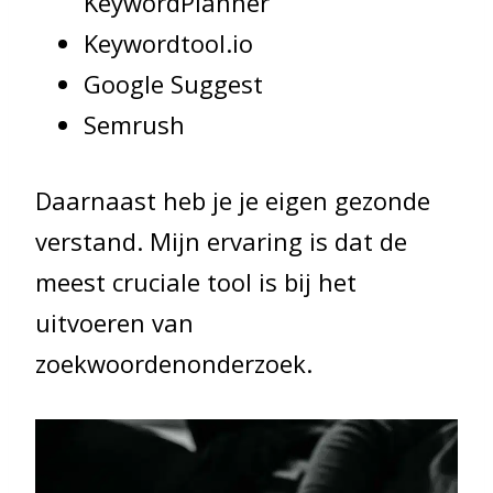
KeywordPlanner
Keywordtool.io
Google Suggest
Semrush
Daarnaast heb je je eigen gezonde
verstand. Mijn ervaring is dat de
meest cruciale tool is bij het
uitvoeren van
zoekwoordenonderzoek.