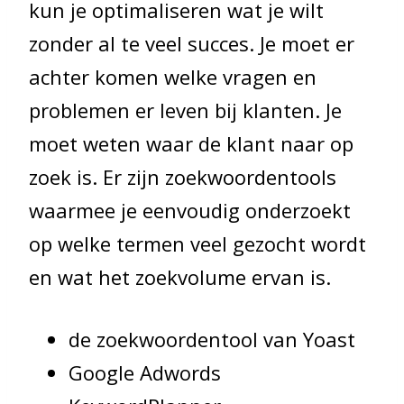
kun je optimaliseren wat je wilt
zonder al te veel succes. Je moet er
achter komen welke vragen en
problemen er leven bij klanten. Je
moet weten waar de klant naar op
zoek is. Er zijn zoekwoordentools
waarmee je eenvoudig onderzoekt
op welke termen veel gezocht wordt
en wat het zoekvolume ervan is.
de zoekwoordentool van Yoast
Google Adwords