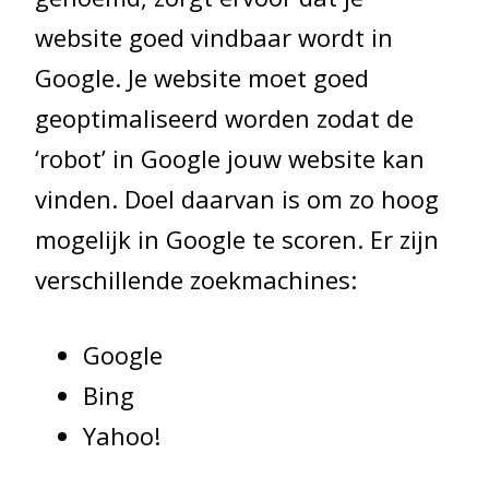
website goed vindbaar wordt in
Google. Je website moet goed
geoptimaliseerd worden zodat de
‘robot’ in Google jouw website kan
vinden. Doel daarvan is om zo hoog
mogelijk in Google te scoren. Er zijn
verschillende zoekmachines:
Google
Bing
Yahoo!