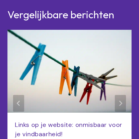
Vergelijkbare berichten
Links op je website: onmisbaar voor
je vindbaarheid!