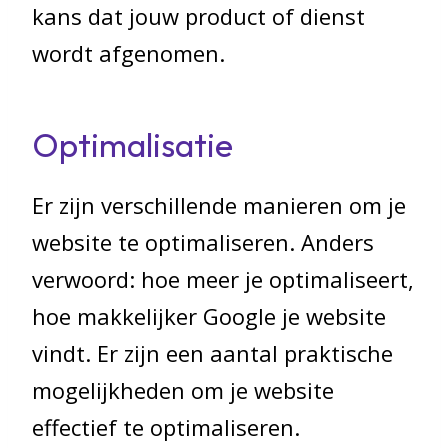
kans dat jouw product of dienst
wordt afgenomen.
Optimalisatie
Er zijn verschillende manieren om je
website te optimaliseren. Anders
verwoord: hoe meer je optimaliseert,
hoe makkelijker Google je website
vindt. Er zijn een aantal praktische
mogelijkheden om je website
effectief te optimaliseren.