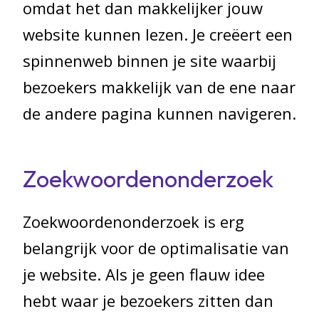
omdat het dan makkelijker jouw
website kunnen lezen. Je creëert een
spinnenweb binnen je site waarbij
bezoekers makkelijk van de ene naar
de andere pagina kunnen navigeren.
Zoekwoordenonderzoek
Zoekwoordenonderzoek is erg
belangrijk voor de optimalisatie van
je website. Als je geen flauw idee
hebt waar je bezoekers zitten dan