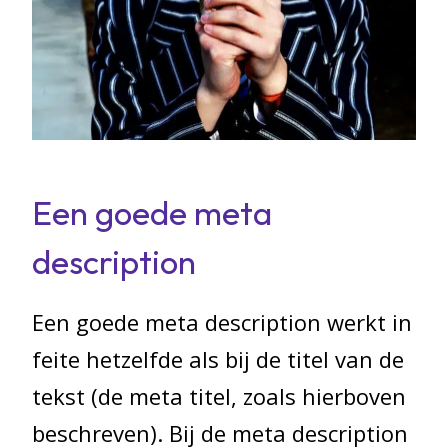
Een goede meta
description
Een goede meta description werkt in
feite hetzelfde als bij de titel van de
tekst (de meta titel, zoals hierboven
beschreven). Bij de meta description