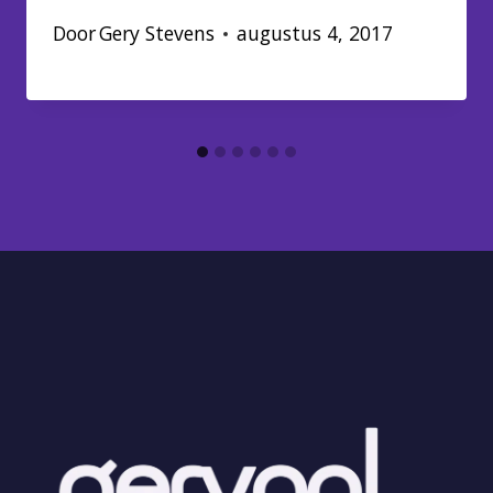
Door
Gery Stevens
augustus 4, 2017