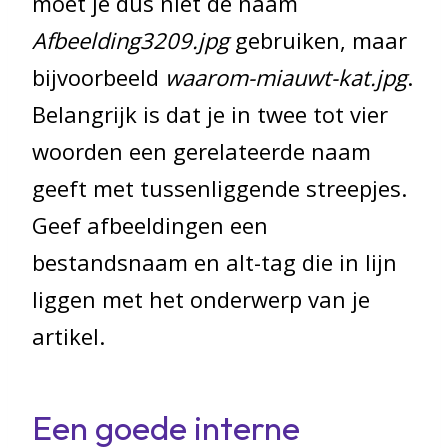
moet je dus niet de naam
Afbeelding3209.jpg
gebruiken, maar
bijvoorbeeld
waarom-miauwt-kat.jpg
.
Belangrijk is dat je in twee tot vier
woorden een gerelateerde naam
geeft met tussenliggende streepjes.
Geef afbeeldingen een
bestandsnaam en alt-tag die in lijn
liggen met het onderwerp van je
artikel.
Een goede interne