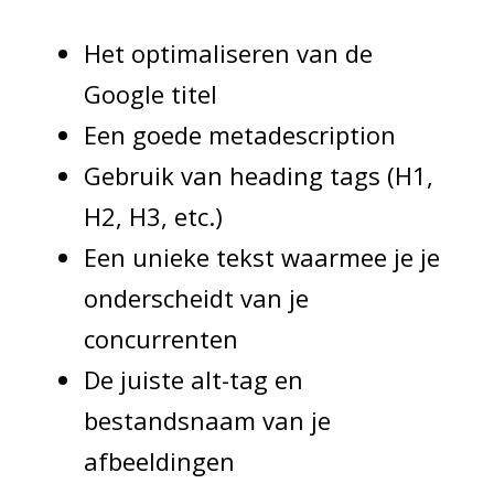
Het optimaliseren van de
Google titel
Een goede metadescription
Gebruik van heading tags (H1,
H2, H3, etc.)
Een unieke tekst waarmee je je
onderscheidt van je
concurrenten
De juiste alt-tag en
bestandsnaam van je
afbeeldingen