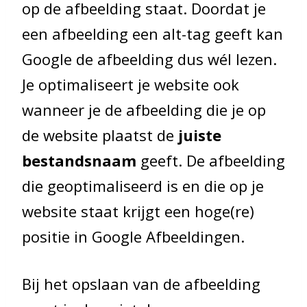
op de afbeelding staat. Doordat je
een afbeelding een alt-tag geeft kan
Google de afbeelding dus wél lezen.
Je optimaliseert je website ook
wanneer je de afbeelding die je op
de website plaatst de
juiste
bestandsnaam
geeft. De afbeelding
die geoptimaliseerd is en die op je
website staat krijgt een hoge(re)
positie in Google Afbeeldingen.
Bij het opslaan van de afbeelding