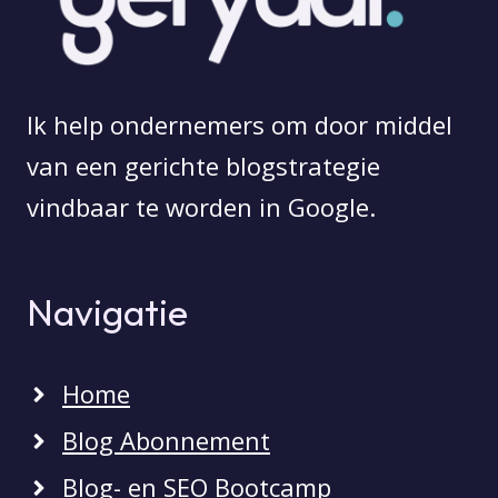
Ik help ondernemers om door middel
van een gerichte blogstrategie
vindbaar te worden in Google.
Navigatie
Home
Blog Abonnement
Blog- en SEO Bootcamp