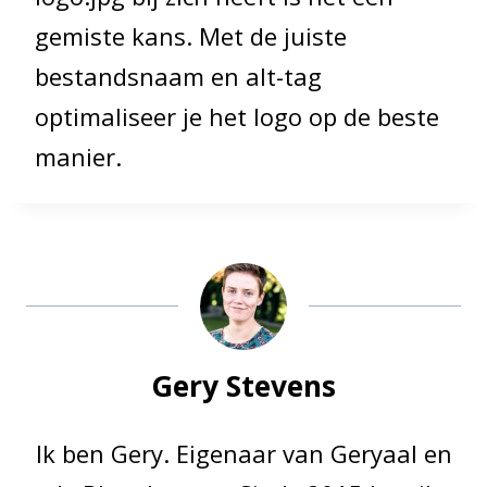
gemiste kans. Met de juiste
bestandsnaam en alt-tag
optimaliseer je het logo op de beste
manier.
Gery Stevens
Ik ben Gery. Eigenaar van Geryaal en