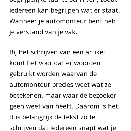
iedereen kan begrijpen wat er staat.
Wanneer je automonteur bent heb
je verstand van je vak.
Bij het schrijven van een artikel
komt het voor dat er woorden
gebruikt worden waarvan de
automonteur precies weet wat ze
betekenen, maar waar de bezoeker
geen weet van heeft. Daarom is het
dus belangrijk de tekst zo te
schrijven dat iedereen snapt wat je