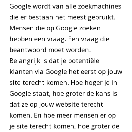
Google wordt van alle zoekmachines
die er bestaan het meest gebruikt.
Mensen die op Google zoeken
hebben een vraag. Een vraag die
beantwoord moet worden.
Belangrijk is dat je potentiële
klanten via Google het eerst op jouw
site terecht komen. Hoe hoger je in
Google staat, hoe groter de kans is
dat ze op jouw website terecht
komen. En hoe meer mensen er op
je site terecht komen, hoe groter de