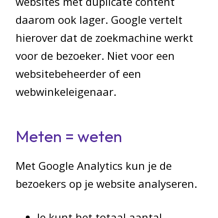
websites met duplicate content
daarom ook lager. Google vertelt
hierover dat de zoekmachine werkt
voor de bezoeker. Niet voor een
websitebeheerder of een
webwinkeleigenaar.
Meten = weten
Met Google Analytics kun je de
bezoekers op je website analyseren.
Je kunt het totaal aantal