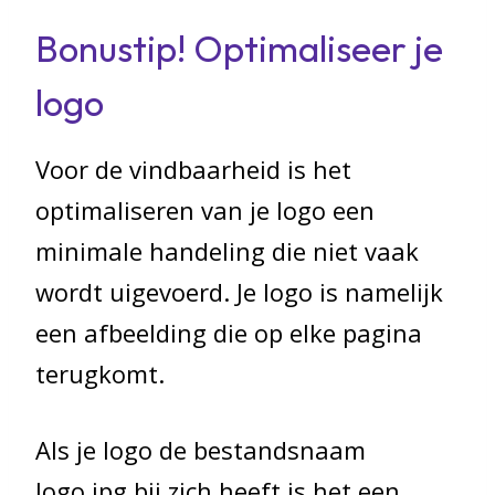
Bonustip! Optimaliseer je
logo
Voor de vindbaarheid is het
optimaliseren van je logo een
minimale handeling die niet vaak
wordt uigevoerd. Je logo is namelijk
een afbeelding die op elke pagina
terugkomt.
Als je logo de bestandsnaam
logo.jpg bij zich heeft is het een