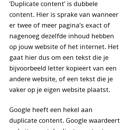
‘Duplicate content’ is dubbele
content. Hier is sprake van wanneer
er twee of meer pagina’s exact of
nagenoeg dezelfde inhoud hebben
op jouw website of het internet. Het
gaat hier dus om een tekst die je
bijvoorbeeld letter kopieert van een
andere website, of een tekst die je
vaker op je eigen website plaatst.
Google heeft een hekel aan
duplicate content. Google waardeert