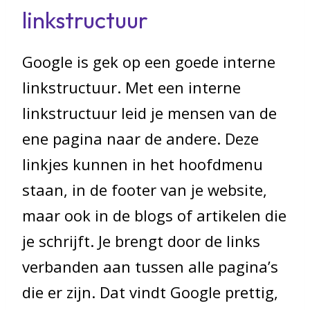
linkstructuur
Google is gek op een goede interne
linkstructuur. Met een interne
linkstructuur leid je mensen van de
ene pagina naar de andere. Deze
linkjes kunnen in het hoofdmenu
staan, in de footer van je website,
maar ook in de blogs of artikelen die
je schrijft. Je brengt door de links
verbanden aan tussen alle pagina’s
die er zijn. Dat vindt Google prettig,