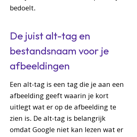
bedoelt.
De juist alt-tag en
bestandsnaam voor je
afbeeldingen
Een alt-tag is een tag die je aan een
afbeelding geeft waarin je kort
uitlegt wat er op de afbeelding te
zien is. De alt-tag is belangrijk
omdat Google niet kan lezen wat er