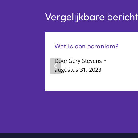
Vergelijkbare berich
Wat is een acroniem?
Door
Gery Stevens
augustus 31, 2023