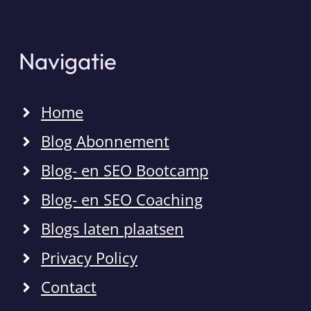
Navigatie
Home
Blog Abonnement
Blog- en SEO Bootcamp
Blog- en SEO Coaching
Blogs laten plaatsen
Privacy Policy
Contact