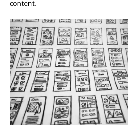
content.