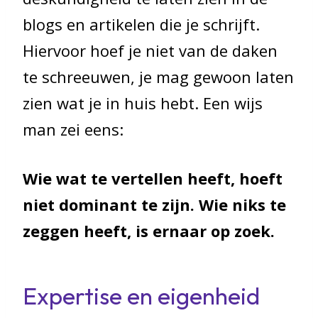
blogs en artikelen die je schrijft.
Hiervoor hoef je niet van de daken
te schreeuwen, je mag gewoon laten
zien wat je in huis hebt. Een wijs
man zei eens:
Wie wat te vertellen heeft, hoeft
niet dominant te zijn. Wie niks te
zeggen heeft, is ernaar op zoek.
Expertise en eigenheid