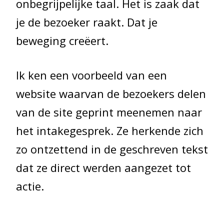
onbegrijpelijke taal. Het is zaak dat
je de bezoeker raakt. Dat je
beweging creëert.
Ik ken een voorbeeld van een
website waarvan de bezoekers delen
van de site geprint meenemen naar
het intakegesprek. Ze herkende zich
zo ontzettend in de geschreven tekst
dat ze direct werden aangezet tot
actie.