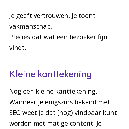
Je geeft vertrouwen. Je toont
vakmanschap.
Precies dat wat een bezoeker fijn
vindt.
Kleine kanttekening
Nog een kleine kanttekening.
Wanneer je enigszins bekend met
SEO weet je dat (nog) vindbaar kunt
worden met matige content. Je