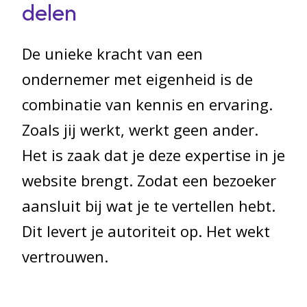
delen
De unieke kracht van een
ondernemer met eigenheid is de
combinatie van kennis en ervaring.
Zoals jij werkt, werkt geen ander.
Het is zaak dat je deze expertise in je
website brengt. Zodat een bezoeker
aansluit bij wat je te vertellen hebt.
Dit levert je autoriteit op. Het wekt
vertrouwen.