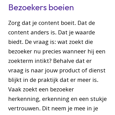
Bezoekers boeien
Zorg dat je content boeit. Dat de
content anders is. Dat je waarde
biedt. De vraag is: wat zoekt die
bezoeker nu precies wanneer hij een
zoekterm intikt? Behalve dat er
vraag is naar jouw product of dienst
blijkt in de praktijk dat er meer is.
Vaak zoekt een bezoeker
herkenning, erkenning en een stukje
vertrouwen. Dit neem je mee in je