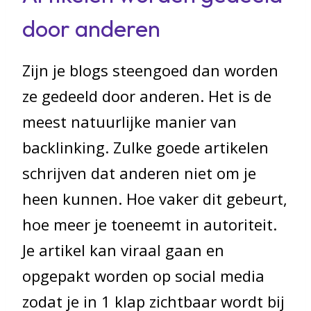
door anderen
Zijn je blogs steengoed dan worden
ze gedeeld door anderen. Het is de
meest natuurlijke manier van
backlinking. Zulke goede artikelen
schrijven dat anderen niet om je
heen kunnen. Hoe vaker dit gebeurt,
hoe meer je toeneemt in autoriteit.
Je artikel kan viraal gaan en
opgepakt worden op social media
zodat je in 1 klap zichtbaar wordt bij