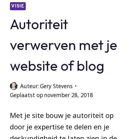
VISIE
Autoriteit
verwerven met je
website of blog
Auteur:
Gery Stevens
Geplaatst op
november 28, 2018
Met je site bouw je autoriteit op
door je expertise te delen en je
deskundigheid te laten zien in de