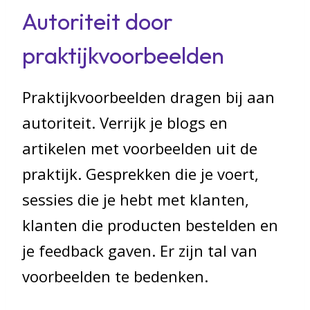
Autoriteit door
praktijkvoorbeelden
Praktijkvoorbeelden dragen bij aan
autoriteit. Verrijk je blogs en
artikelen met voorbeelden uit de
praktijk. Gesprekken die je voert,
sessies die je hebt met klanten,
klanten die producten bestelden en
je feedback gaven. Er zijn tal van
voorbeelden te bedenken.