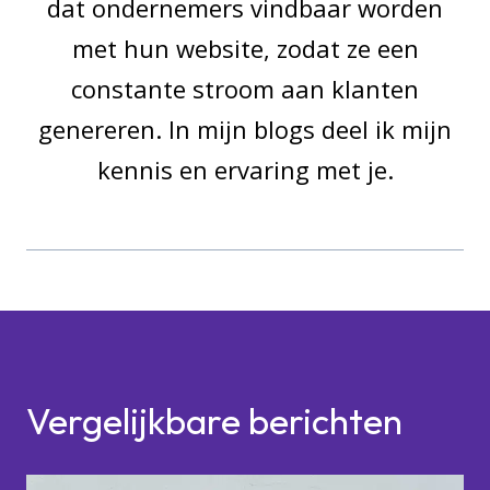
dat ondernemers vindbaar worden
met hun website, zodat ze een
constante stroom aan klanten
genereren. In mijn blogs deel ik mijn
kennis en ervaring met je.
Vergelijkbare berichten