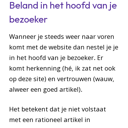
Beland in het hoofd van je
bezoeker
Wanneer je steeds weer naar voren
komt met de website dan nestel je je
in het hoofd van je bezoeker. Er
komt herkenning (hé, ik zat net ook
op deze site) en vertrouwen (wauw,
alweer een goed artikel).
Het betekent dat je niet volstaat
met een rationeel artikel in