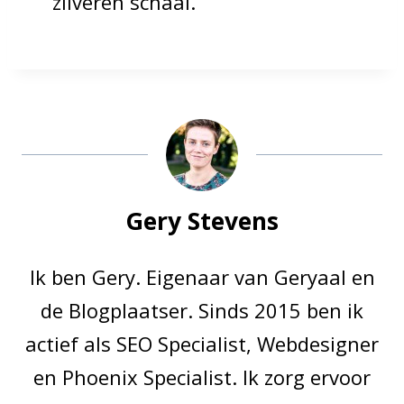
zilveren schaal.
Gery Stevens
Ik ben Gery. Eigenaar van Geryaal en
de Blogplaatser. Sinds 2015 ben ik
actief als SEO Specialist, Webdesigner
en Phoenix Specialist. Ik zorg ervoor