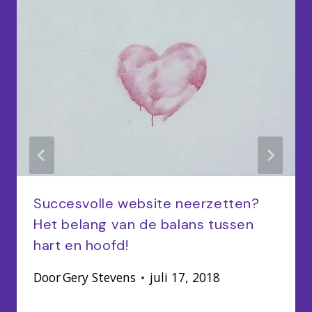
Succesvolle website neerzetten?
Het belang van de balans tussen
hart en hoofd!
Door
Gery Stevens
juli 17, 2018