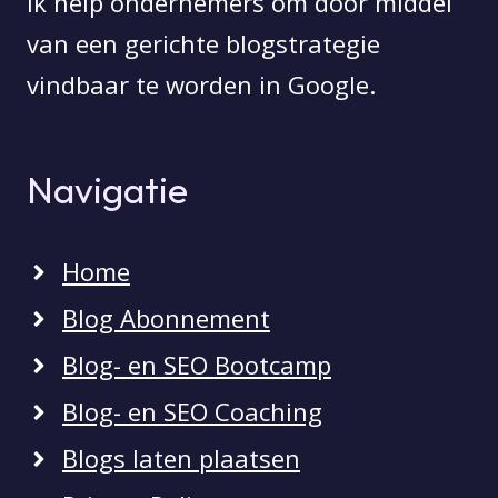
Ik help ondernemers om door middel
van een gerichte blogstrategie
vindbaar te worden in Google.
Navigatie
Home
Blog Abonnement
Blog- en SEO Bootcamp
Blog- en SEO Coaching
Blogs laten plaatsen