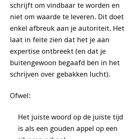
schrijft om vindbaar te worden en
niet om waarde te leveren. Dit doet
enkel afbreuk aan je autoriteit. Het
laat in feite zien dat het je aan
expertise ontbreekt (en dat je
buitengewoon begaafd ben in het
schrijven over gebakken lucht).
Ofwel:
Het juiste woord op de juiste tijd
is als een gouden appel op een