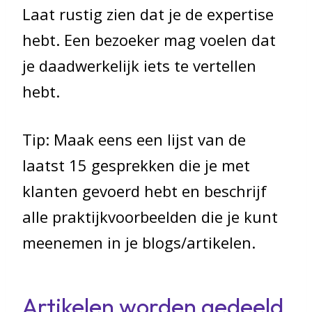
Laat rustig zien dat je de expertise
hebt. Een bezoeker mag voelen dat
je daadwerkelijk iets te vertellen
hebt.
Tip: Maak eens een lijst van de
laatst 15 gesprekken die je met
klanten gevoerd hebt en beschrijf
alle praktijkvoorbeelden die je kunt
meenemen in je blogs/artikelen.
Artikelen worden gedeeld