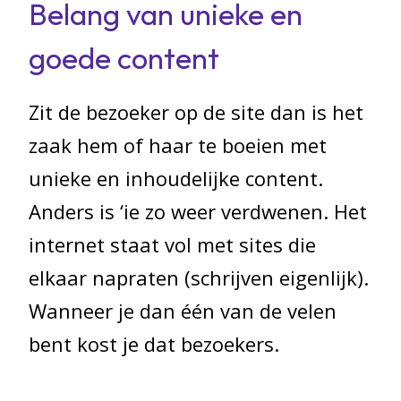
Belang van unieke en
goede content
Zit de bezoeker op de site dan is het
zaak hem of haar te boeien met
unieke en inhoudelijke content.
Anders is ‘ie zo weer verdwenen. Het
internet staat vol met sites die
elkaar napraten (schrijven eigenlijk).
Wanneer je dan één van de velen
bent kost je dat bezoekers.