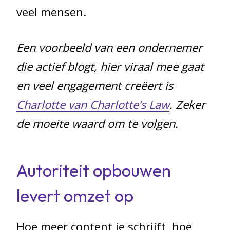
veel mensen.
Een voorbeeld van een ondernemer
die actief blogt, hier viraal mee gaat
en veel engagement creëert is
Charlotte van Charlotte’s Law
. Zeker
de moeite waard om te volgen.
Autoriteit opbouwen
levert omzet op
Hoe meer content je schrijft, hoe