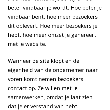
beter vindbaar je wordt. Hoe beter je
vindbaar bent, hoe meer bezoekers
dit oplevert. Hoe meer bezoekers je
hebt, hoe meer omzet je genereert
met je website.
Wanneer de site klopt en de
eigenheid van de ondernemer naar
voren komt nemen bezoekers
contact op. Ze willen met je
samenwerken, omdat je laat zien
dat je er verstand van hebt.