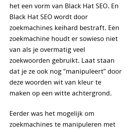
het een vorm van Black Hat SEO. En
Black Hat SEO wordt door
zoekmachines keihard bestraft. Een
zoekmachine houdt er sowieso niet
van als je overmatig veel
zoekwoorden gebruikt. Laat staan
dat je ze ook nog ”manipuleert” door
deze woorden wit van kleur te
maken op een witte achtergrond.
Eerder was het mogelijk om
zoekmachines te manipuleren met