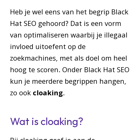
Heb je wel eens van het begrip Black
Hat SEO gehoord? Dat is een vorm
van optimaliseren waarbij je illegaal
invloed uitoefent op de
zoekmachines, met als doel om heel
hoog te scoren. Onder Black Hat SEO
kun je meerdere begrippen hangen,
zo ook
cloaking
.
Wat is cloaking?
Bij cloaking geef je aan de