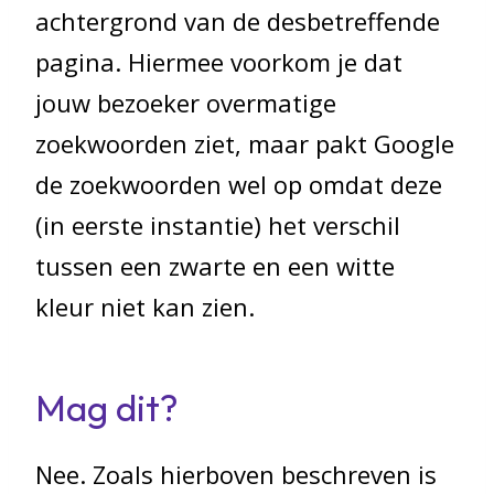
achtergrond van de desbetreffende
pagina. Hiermee voorkom je dat
jouw bezoeker overmatige
zoekwoorden ziet, maar pakt Google
de zoekwoorden wel op omdat deze
(in eerste instantie) het verschil
tussen een zwarte en een witte
kleur niet kan zien.
Mag dit?
Nee. Zoals hierboven beschreven is