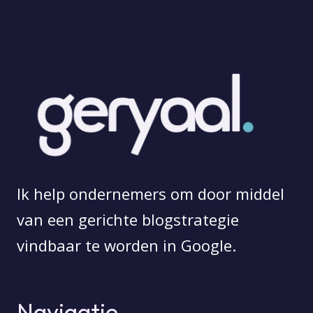
Ik help ondernemers om door middel
van een gerichte blogstrategie
vindbaar te worden in Google.
Navigatie