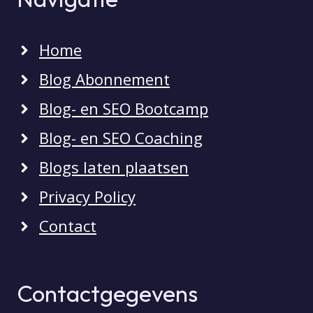
Home
Blog Abonnement
Blog- en SEO Bootcamp
Blog- en SEO Coaching
Blogs laten plaatsen
Privacy Policy
Contact
Contactgegevens