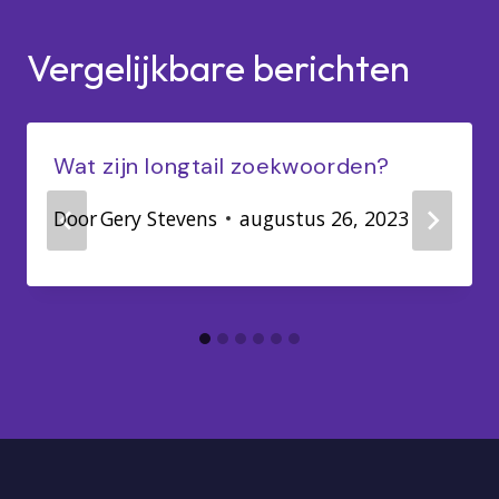
Vergelijkbare berichten
Wat zijn longtail zoekwoorden?
Door
Gery Stevens
augustus 26, 2023