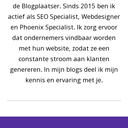
de Blogplaatser. Sinds 2015 ben ik
actief als SEO Specialist, Webdesigner
en Phoenix Specialist. Ik zorg ervoor
dat ondernemers vindbaar worden
met hun website, zodat ze een
constante stroom aan klanten
genereren. In mijn blogs deel ik mijn
kennis en ervaring met je.