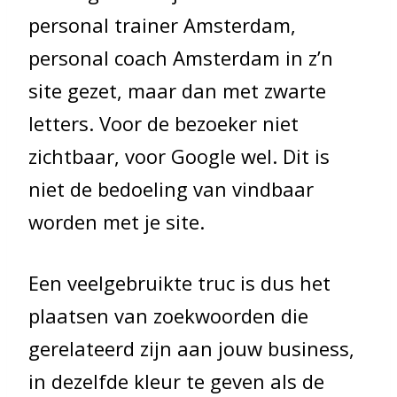
personal trainer Amsterdam,
personal coach Amsterdam in z’n
site gezet, maar dan met zwarte
letters. Voor de bezoeker niet
zichtbaar, voor Google wel. Dit is
niet de bedoeling van vindbaar
worden met je site.
Een veelgebruikte truc is dus het
plaatsen van zoekwoorden die
gerelateerd zijn aan jouw business,
in dezelfde kleur te geven als de