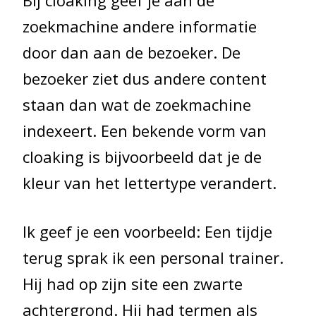
zoekmachine andere informatie
door dan aan de bezoeker. De
bezoeker ziet dus andere content
staan dan wat de zoekmachine
indexeert. Een bekende vorm van
cloaking is bijvoorbeeld dat je de
kleur van het lettertype verandert.
Ik geef je een voorbeeld: Een tijdje
terug sprak ik een personal trainer.
Hij had op zijn site een zwarte
achtergrond. Hij had termen als