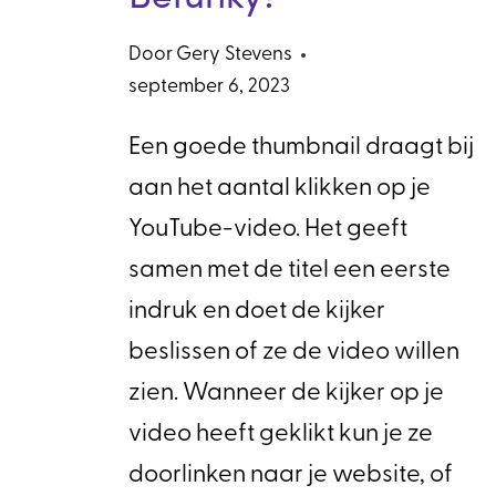
Door
Gery Stevens
september 6, 2023
Een goede thumbnail draagt bij
aan het aantal klikken op je
YouTube-video. Het geeft
samen met de titel een eerste
indruk en doet de kijker
beslissen of ze de video willen
zien. Wanneer de kijker op je
video heeft geklikt kun je ze
doorlinken naar je website, of