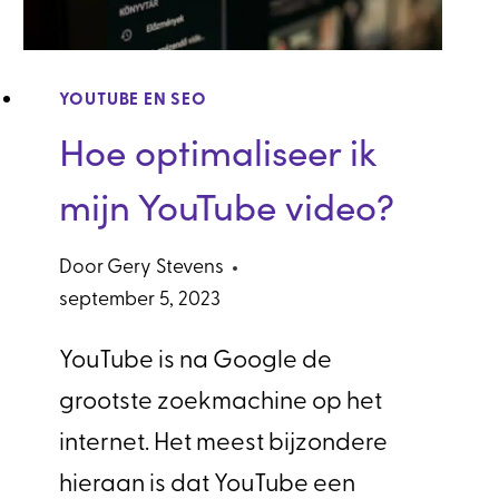
YOUTUBE EN SEO
Hoe optimaliseer ik
mijn YouTube video?
Door
Gery Stevens
september 5, 2023
YouTube is na Google de
grootste zoekmachine op het
internet. Het meest bijzondere
hieraan is dat YouTube een