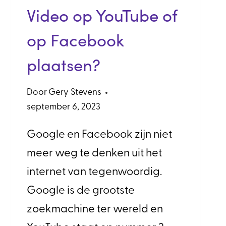
Video op YouTube of
op Facebook
plaatsen?
Door
Gery Stevens
september 6, 2023
Google en Facebook zijn niet
meer weg te denken uit het
internet van tegenwoordig.
Google is de grootste
zoekmachine ter wereld en