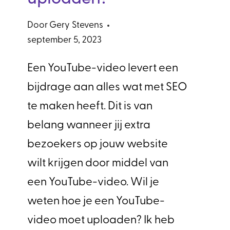
Door
Gery Stevens
september 5, 2023
Een YouTube-video levert een
bijdrage aan alles wat met SEO
te maken heeft. Dit is van
belang wanneer jij extra
bezoekers op jouw website
wilt krijgen door middel van
een YouTube-video. Wil je
weten hoe je een YouTube-
video moet uploaden? Ik heb