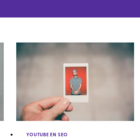
YOUTUBE EN SEO