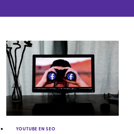
YOUTUBE EN SEO