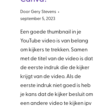
Door
Gery Stevens
september 5, 2023
Een goede thumbnail in je
YouTube video is van belang
om kijkers te trekken. Samen
met de titel van de video is dat
de eerste indruk die de kijker
krijgt van de video. Als de
eerste indruk niet goed is heb
je kans dat de kijker besluit om
een andere video te kijken ipv