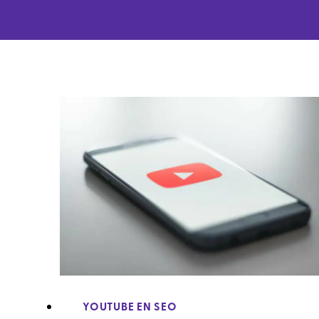
YOUTUBE EN SEO