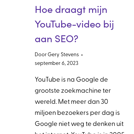
Hoe draagt mijn
YouTube-video bij
aan SEO?
Door
Gery Stevens
september 6, 2023
YouTube is na Google de
grootste zoekmachine ter
wereld. Met meer dan 30
miljoen bezoekers per dag is
Google niet weg te denken uit