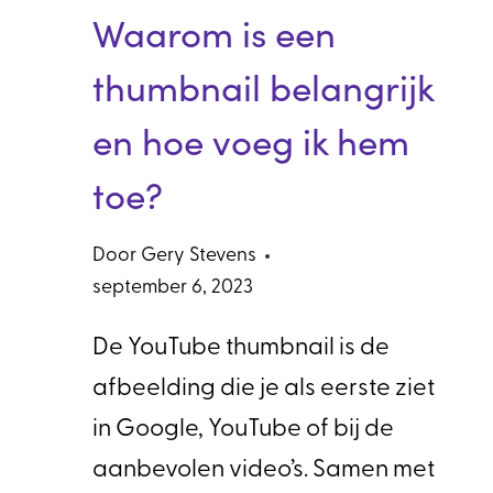
Waarom is een
thumbnail belangrijk
en hoe voeg ik hem
toe?
Door
Gery Stevens
september 6, 2023
De YouTube thumbnail is de
afbeelding die je als eerste ziet
in Google, YouTube of bij de
aanbevolen video’s. Samen met