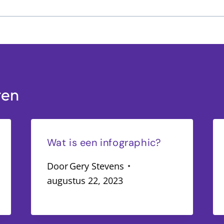
ten
Wat is een infographic?
Door
Gery Stevens
augustus 22, 2023