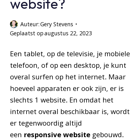
website?
Auteur:
Gery Stevens
Geplaatst op
augustus 22, 2023
Een tablet, op de televisie, je mobiele
telefoon, of op een desktop, je kunt
overal surfen op het internet. Maar
hoeveel apparaten er ook zijn, er is
slechts 1 website. En omdat het
internet overal beschikbaar is, wordt
er tegenwoordig altijd
een
responsive website
gebouwd.