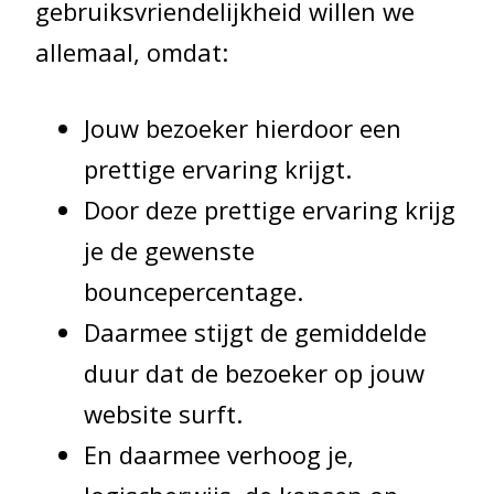
gebruiksvriendelijkheid willen we
allemaal, omdat:
Jouw bezoeker hierdoor een
prettige ervaring krijgt.
Door deze prettige ervaring krijg
je de gewenste
bouncepercentage.
Daarmee stijgt de gemiddelde
duur dat de bezoeker op jouw
website surft.
En daarmee verhoog je,