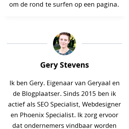
om de rond te surfen op een pagina.
Gery Stevens
Ik ben Gery. Eigenaar van Geryaal en
de Blogplaatser. Sinds 2015 ben ik
actief als SEO Specialist, Webdesigner
en Phoenix Specialist. Ik zorg ervoor
dat ondernemers vindbaar worden