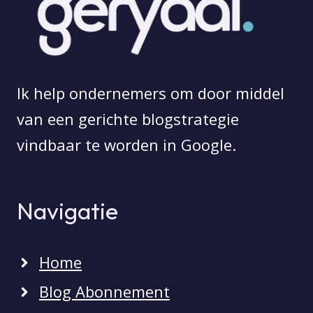
Ik help ondernemers om door middel
van een gerichte blogstrategie
vindbaar te worden in Google.
Navigatie
Home
Blog Abonnement