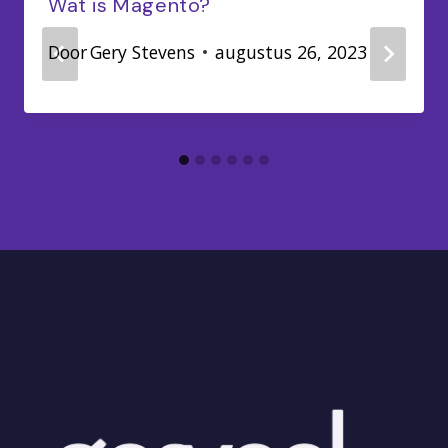
Wat is Magento?
Door
Gery Stevens
augustus 26, 2023