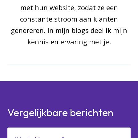
met hun website, zodat ze een
constante stroom aan klanten
genereren. In mijn blogs deel ik mijn
kennis en ervaring met je.
Vergelijkbare berichten