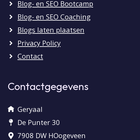
Blog- en SEO Bootcamp
Blog- en SEO Coaching
Blogs laten plaatsen
Privacy Policy
Contact
Contactgegevens
Geryaal
De Punter 30
7908 DW HOogeveen