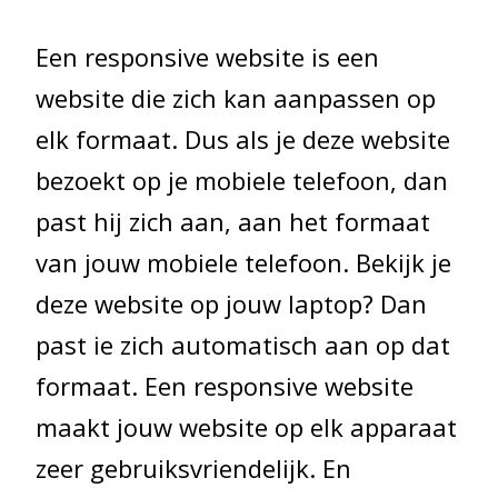
Een responsive website is een
website die zich kan aanpassen op
elk formaat. Dus als je deze website
bezoekt op je mobiele telefoon, dan
past hij zich aan, aan het formaat
van jouw mobiele telefoon. Bekijk je
deze website op jouw laptop? Dan
past ie zich automatisch aan op dat
formaat. Een responsive website
maakt jouw website op elk apparaat
zeer gebruiksvriendelijk. En