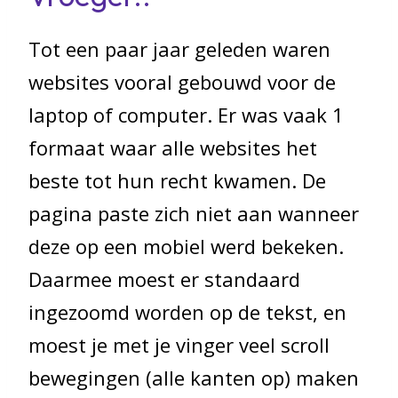
Tot een paar jaar geleden waren
websites vooral gebouwd voor de
laptop of computer. Er was vaak 1
formaat waar alle websites het
beste tot hun recht kwamen. De
pagina paste zich niet aan wanneer
deze op een mobiel werd bekeken.
Daarmee moest er standaard
ingezoomd worden op de tekst, en
moest je met je vinger veel scroll
bewegingen (alle kanten op) maken