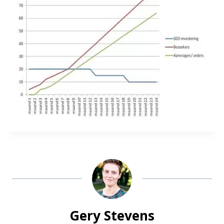
Gery Stevens