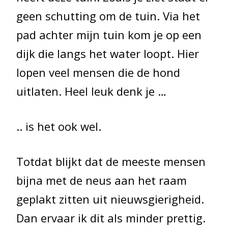
geen schutting om de tuin. Via het
pad achter mijn tuin kom je op een
dijk die langs het water loopt. Hier
lopen veel mensen die de hond
uitlaten. Heel leuk denk je …
.. is het ook wel.
Totdat blijkt dat de meeste mensen
bijna met de neus aan het raam
geplakt zitten uit nieuwsgierigheid.
Dan ervaar ik dit als minder prettig.