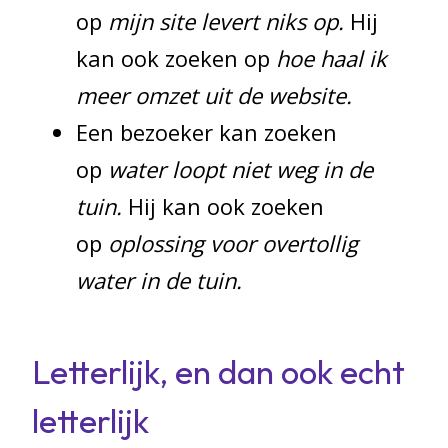
op
mijn site levert niks op.
Hij
kan ook zoeken op
hoe haal ik
meer omzet uit de website.
Een bezoeker kan zoeken
op
water loopt niet weg in de
tuin.
Hij kan ook zoeken
op
oplossing voor overtollig
water in de tuin.
Letterlijk, en dan ook echt
letterlijk