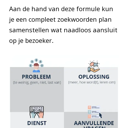
Aan de hand van deze formule kun
je een compleet zoekwoorden plan
samenstellen wat naadloos aansluit
op je bezoeker.