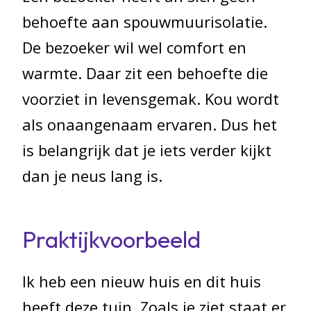
behoefte aan spouwmuurisolatie.
De bezoeker wil wel comfort en
warmte. Daar zit een behoefte die
voorziet in levensgemak. Kou wordt
als onaangenaam ervaren. Dus het
is belangrijk dat je iets verder kijkt
dan je neus lang is.
Praktijkvoorbeeld
Ik heb een nieuw huis en dit huis
heeft deze tuin. Zoals je ziet staat er