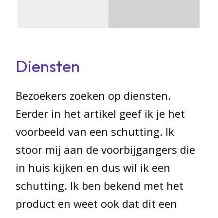
Diensten
Bezoekers zoeken op diensten.
Eerder in het artikel geef ik je het
voorbeeld van een schutting. Ik
stoor mij aan de voorbijgangers die
in huis kijken en dus wil ik een
schutting. Ik ben bekend met het
product en weet ook dat dit een