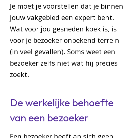
Je moet je voorstellen dat je binnen
jouw vakgebied een expert bent.
Wat voor jou gesneden koek is, is
voor je bezoeker onbekend terrein
(in veel gevallen). Soms weet een
bezoeker zelfs niet wat hij precies
zoekt.
De werkelijke behoefte
van een bezoeker
Een bezoeker heeft an sich geen