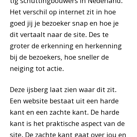
tig schuttingbouwers in Nederland.
Het verschil op internet zit in hoe
goed jij je bezoeker snap en hoe je
dit vertaalt naar de site. Des te
groter de erkenning en herkenning
bij de bezoekers, hoe sneller de
neiging tot actie.
Deze ijsberg laat zien waar dit zit.
Een website bestaat uit een harde
kant en een zachte kant. De harde
kant is het praktische aspect van de
site. De zachte kant gaat over jou en