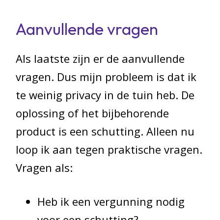
Aanvullende vragen
Als laatste zijn er de aanvullende
vragen. Dus mijn probleem is dat ik
te weinig privacy in de tuin heb. De
oplossing of het bijbehorende
product is een schutting. Alleen nu
loop ik aan tegen praktische vragen.
Vragen als:
Heb ik een vergunning nodig
voor een schutting?