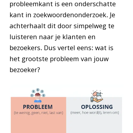
probleemkant is een onderschatte
kant in zoekwoordenonderzoek. Je
achterhaalt dit door simpelweg te
luisteren naar je klanten en
bezoekers. Dus vertel eens: wat is
het grootste probleem van jouw
bezoeker?