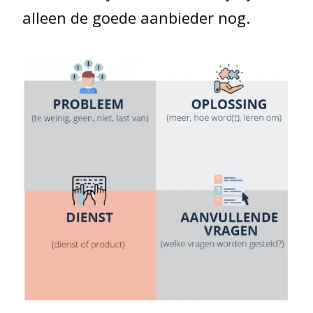
alleen de goede aanbieder nog.