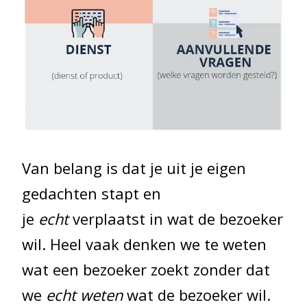
Van belang is dat je uit je eigen
gedachten stapt en
je
echt
verplaatst in wat de bezoeker
wil. Heel vaak denken we te weten
wat een bezoeker zoekt zonder dat
we
echt weten
wat de bezoeker wil.