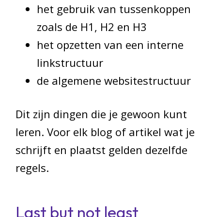
het gebruik van tussenkoppen
zoals de H1, H2 en H3
het opzetten van een interne
linkstructuur
de algemene websitestructuur
Dit zijn dingen die je gewoon kunt
leren. Voor elk blog of artikel wat je
schrijft en plaatst gelden dezelfde
regels.
Last but not least