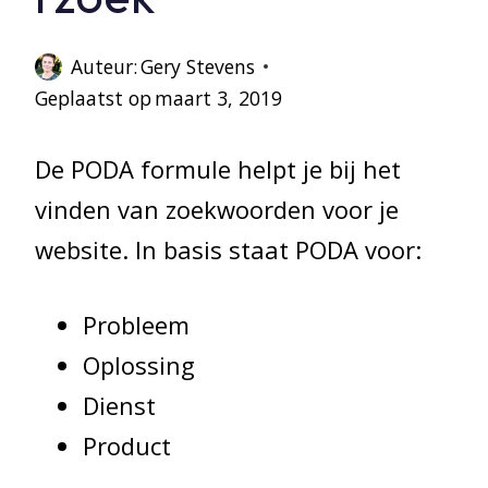
Auteur:
Gery Stevens
Geplaatst op
maart 3, 2019
De PODA formule helpt je bij het
vinden van zoekwoorden voor je
website. In basis staat PODA voor:
Probleem
Oplossing
Dienst
Product