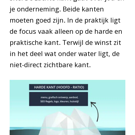
je onderneming. Beide kanten
moeten goed zijn. In de praktijk ligt
de focus vaak alleen op de harde en
praktische kant. Terwijl de winst zit
in het deel wat onder water ligt, de
niet-direct zichtbare kant.