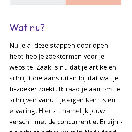
Wat nu?
Nu je al deze stappen doorlopen
hebt heb je zoektermen voor je
website. Zaak is nu dat je artikelen
schrijft die aansluiten bij dat wat je
bezoeker zoekt. Ik raad je aan om te
schrijven vanuit je eigen kennis en
ervaring. Hier zit namelijk jouw
verschil met de concurrentie. Er zijn -