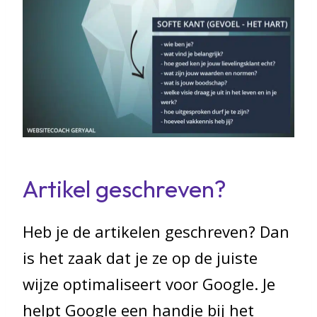
Artikel geschreven?
Heb je de artikelen geschreven? Dan
is het zaak dat je ze op de juiste
wijze optimaliseert voor Google. Je
helpt Google een handje bij het