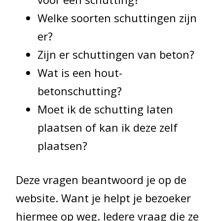
Welke soorten schuttingen zijn
er?
Zijn er schuttingen van beton?
Wat is een hout-
betonschutting?
Moet ik de schutting laten
plaatsen of kan ik deze zelf
plaatsen?
Deze vragen beantwoord je op de
website. Want je helpt je bezoeker
hiermee op weg. Iedere vraag die ze