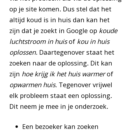
op je site komen. Dus stel dat het
altijd koud is in huis dan kan het
zijn dat je zoekt in Google op
koude
luchtstroom in huis
of
kou in huis
oplossen
. Daartegenover staat het
zoeken naar de oplossing. Dit kan
zijn
hoe krijg ik het huis warmer
of
opwarmen huis.
Tegenover vrijwel
elk probleem staat een oplossing.
Dit neem je mee in je onderzoek.
Een bezoeker kan zoeken