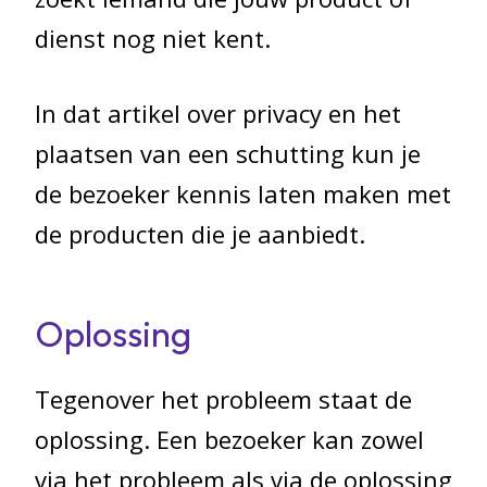
dienst nog niet kent.
In dat artikel over privacy en het
plaatsen van een schutting kun je
de bezoeker kennis laten maken met
de producten die je aanbiedt.
Oplossing
Tegenover het probleem staat de
oplossing. Een bezoeker kan zowel
via het probleem als via de oplossing