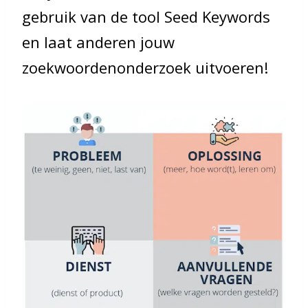
gebruik van de tool Seed Keywords
en laat anderen jouw
zoekwoordenonderzoek uitvoeren!