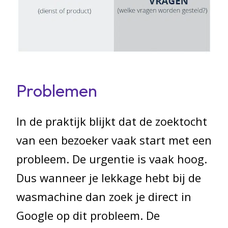
Problemen
In de praktijk blijkt dat de zoektocht
van een bezoeker vaak start met een
probleem. De urgentie is vaak hoog.
Dus wanneer je lekkage hebt bij de
wasmachine dan zoek je direct in
Google op dit probleem. De