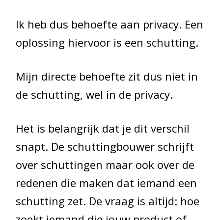
Ik heb dus behoefte aan privacy. Een
oplossing hiervoor is een schutting.
Mijn directe behoefte zit dus niet in
de schutting, wel in de privacy.
Het is belangrijk dat je dit verschil
snapt. De schuttingbouwer schrijft
over schuttingen maar ook over de
redenen die maken dat iemand een
schutting zet. De vraag is altijd: hoe
zoekt iemand die jouw product of