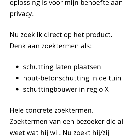
oplossing is voor mijn behoefte aan
privacy.
Nu zoek ik direct op het product.
Denk aan zoektermen als:
schutting laten plaatsen
hout-betonschutting in de tuin
schuttingbouwer in regio X
Hele concrete zoektermen.
Zoektermen van een bezoeker die al
weet wat hij wil. Nu zoekt hij/zij