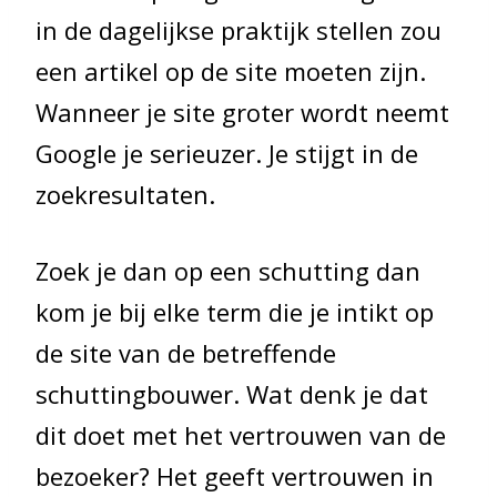
in de dagelijkse praktijk stellen zou
een artikel op de site moeten zijn.
Wanneer je site groter wordt neemt
Google je serieuzer. Je stijgt in de
zoekresultaten.
Zoek je dan op een schutting dan
kom je bij elke term die je intikt op
de site van de betreffende
schuttingbouwer. Wat denk je dat
dit doet met het vertrouwen van de
bezoeker? Het geeft vertrouwen in