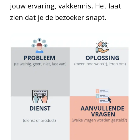
jouw ervaring, vakkennis. Het laat
zien dat je de bezoeker snapt.