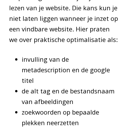
lezen van je website. Die kans kun je
niet laten liggen wanneer je inzet op
een vindbare website. Hier praten
we over praktische optimalisatie als:
invulling van de
metadescription en de google
titel
de alt tag en de bestandsnaam
van afbeeldingen
zoekwoorden op bepaalde
plekken neerzetten