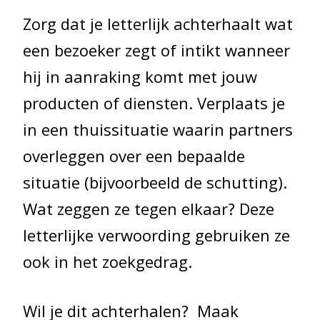
Zorg dat je letterlijk achterhaalt wat
een bezoeker zegt of intikt wanneer
hij in aanraking komt met jouw
producten of diensten. Verplaats je
in een thuissituatie waarin partners
overleggen over een bepaalde
situatie (bijvoorbeeld de schutting).
Wat zeggen ze tegen elkaar? Deze
letterlijke verwoording gebruiken ze
ook in het zoekgedrag.
Wil je dit achterhalen? Maak