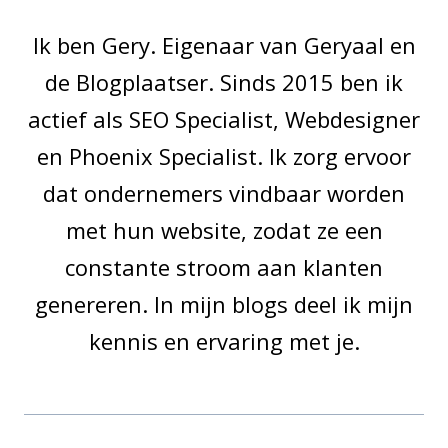
Ik ben Gery. Eigenaar van Geryaal en
de Blogplaatser. Sinds 2015 ben ik
actief als SEO Specialist, Webdesigner
en Phoenix Specialist. Ik zorg ervoor
dat ondernemers vindbaar worden
met hun website, zodat ze een
constante stroom aan klanten
genereren. In mijn blogs deel ik mijn
kennis en ervaring met je.