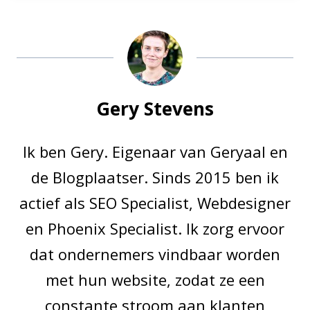
Gery Stevens
Ik ben Gery. Eigenaar van Geryaal en
de Blogplaatser. Sinds 2015 ben ik
actief als SEO Specialist, Webdesigner
en Phoenix Specialist. Ik zorg ervoor
dat ondernemers vindbaar worden
met hun website, zodat ze een
constante stroom aan klanten