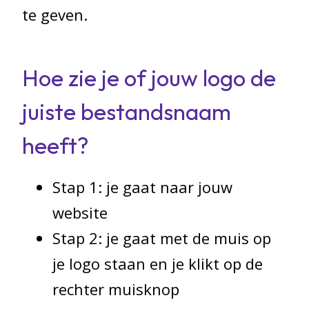
te geven.
Hoe zie je of jouw logo de
juiste bestandsnaam
heeft?
Stap 1: je gaat naar jouw
website
Stap 2: je gaat met de muis op
je logo staan en je klikt op de
rechter muisknop