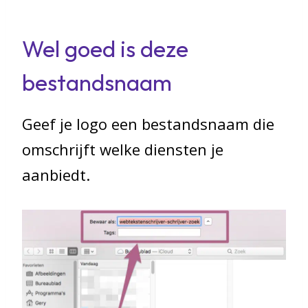
Wel goed is deze
bestandsnaam
Geef je logo een bestandsnaam die
omschrijft welke diensten je
aanbiedt.