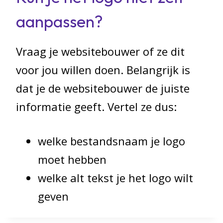
aanpassen?
Vraag je websitebouwer of ze dit
voor jou willen doen. Belangrijk is
dat je de websitebouwer de juiste
informatie geeft. Vertel ze dus:
welke bestandsnaam je logo
moet hebben
welke alt tekst je het logo wilt
geven