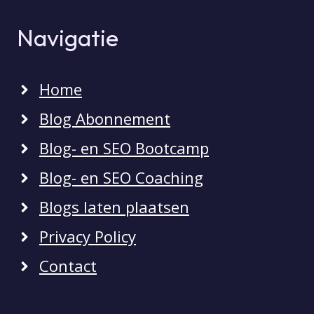
Navigatie
Home
Blog Abonnement
Blog- en SEO Bootcamp
Blog- en SEO Coaching
Blogs laten plaatsen
Privacy Policy
Contact