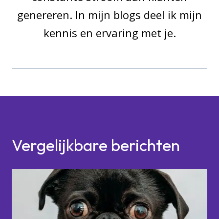
genereren. In mijn blogs deel ik mijn
kennis en ervaring met je.
Vergelijkbare berichten