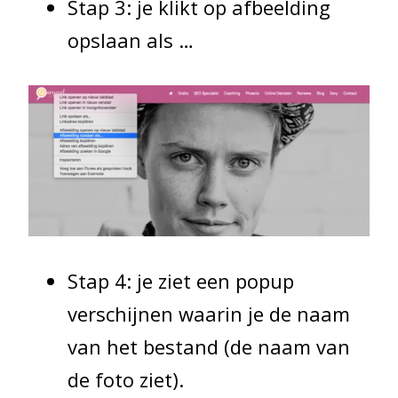
Stap 3: je klikt op afbeelding
opslaan als …
Stap 4: je ziet een popup
verschijnen waarin je de naam
van het bestand (de naam van
de foto ziet).