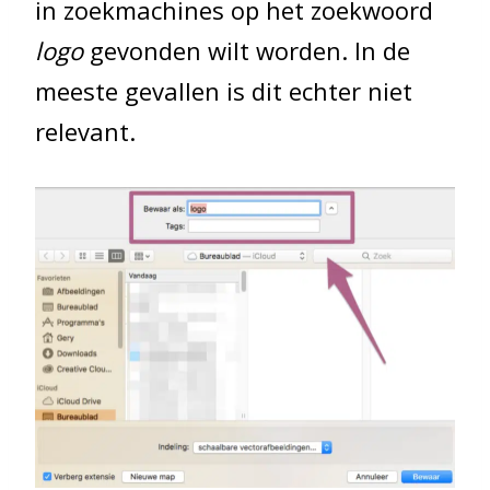
in zoekmachines op het zoekwoord
logo
gevonden wilt worden. In de
meeste gevallen is dit echter niet
relevant.