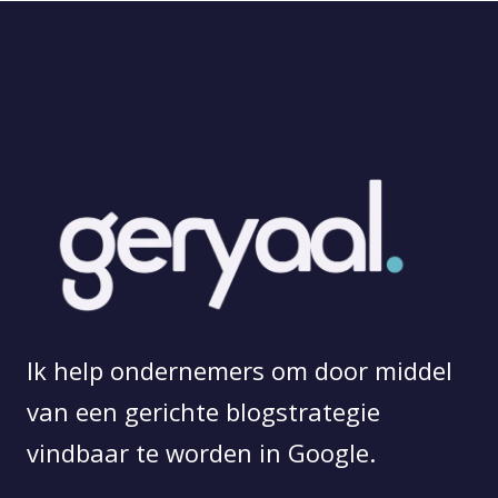
Ik help ondernemers om door middel
van een gerichte blogstrategie
vindbaar te worden in Google.