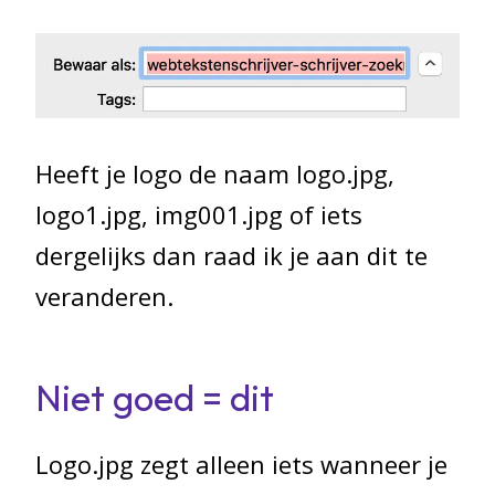
Heeft je logo de naam logo.jpg,
logo1.jpg, img001.jpg of iets
dergelijks dan raad ik je aan dit te
veranderen.
Niet goed = dit
Logo.jpg zegt alleen iets wanneer je