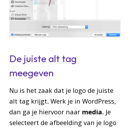
De juiste alt tag
meegeven
Nu is het zaak dat je logo de juiste
alt tag krijgt. Werk je in WordPress,
dan ga je hiervoor naar
media.
Je
selecteert de afbeelding van je logo