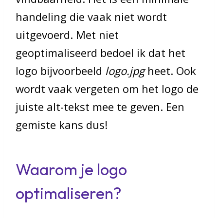
handeling die vaak niet wordt
uitgevoerd. Met niet
geoptimaliseerd bedoel ik dat het
logo bijvoorbeeld
logo.jpg
heet. Ook
wordt vaak vergeten om het logo de
juiste alt-tekst mee te geven. Een
gemiste kans dus!
Waarom je logo
optimaliseren?