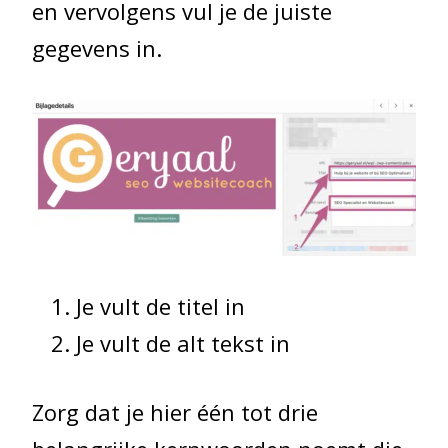
en vervolgens vul je de juiste
gegevens in.
Je vult de titel in
Je vult de alt tekst in
Zorg dat je hier één tot drie