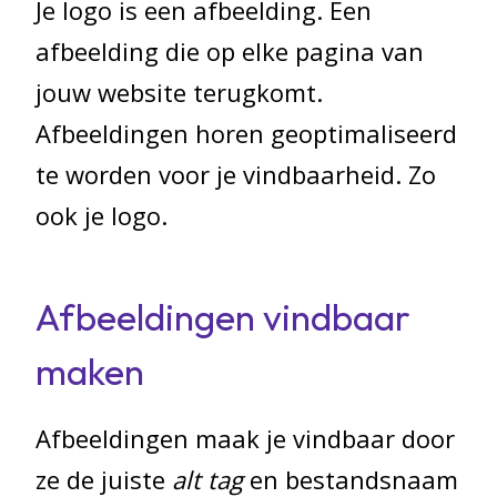
Je logo is een afbeelding. Een
afbeelding die op elke pagina van
jouw website terugkomt.
Afbeeldingen horen geoptimaliseerd
te worden voor je vindbaarheid. Zo
ook je logo.
Afbeeldingen vindbaar
maken
Afbeeldingen maak je vindbaar door
ze de juiste
alt tag
en bestandsnaam