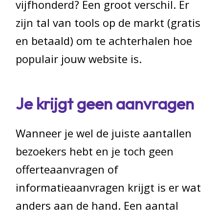
vijfhonderd? Een groot verschil. Er
zijn tal van tools op de markt (gratis
en betaald) om te achterhalen hoe
populair jouw website is.
Je krijgt geen aanvragen
Wanneer je wel de juiste aantallen
bezoekers hebt en je toch geen
offerteaanvragen of
informatieaanvragen krijgt is er wat
anders aan de hand. Een aantal