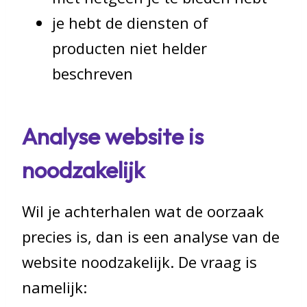
je hebt de diensten of
producten niet helder
beschreven
Analyse website is
noodzakelijk
Wil je achterhalen wat de oorzaak
precies is, dan is een analyse van de
website noodzakelijk. De vraag is
namelijk: