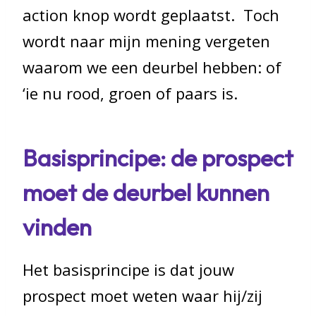
action knop wordt geplaatst. Toch
wordt naar mijn mening vergeten
waarom we een deurbel hebben: of
‘ie nu rood, groen of paars is.
Basisprincipe: de prospect
moet de deurbel kunnen
vinden
Het basisprincipe is dat jouw
prospect moet weten waar hij/zij