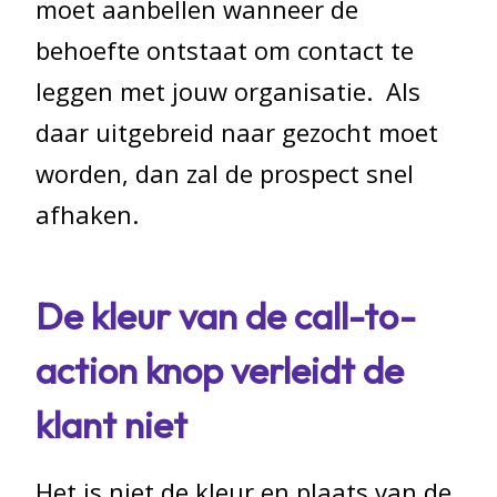
moet aanbellen wanneer de
behoefte ontstaat om contact te
leggen met jouw organisatie. Als
daar uitgebreid naar gezocht moet
worden, dan zal de prospect snel
afhaken.
De kleur van de call-to-
action knop verleidt de
klant niet
Het is niet de kleur en plaats van de