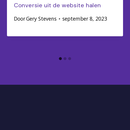
Conversie uit de website halen
Door
Gery Stevens
september 8, 2023