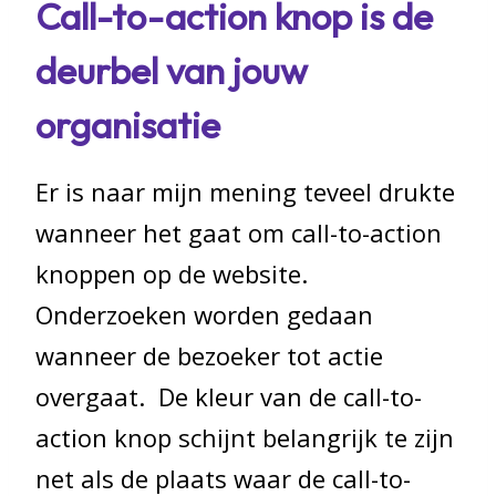
Call-to-action knop is de
deurbel van jouw
organisatie
Er is naar mijn mening teveel drukte
wanneer het gaat om call-to-action
knoppen op de website.
Onderzoeken worden gedaan
wanneer de bezoeker tot actie
overgaat. De kleur van de call-to-
action knop schijnt belangrijk te zijn
net als de plaats waar de call-to-