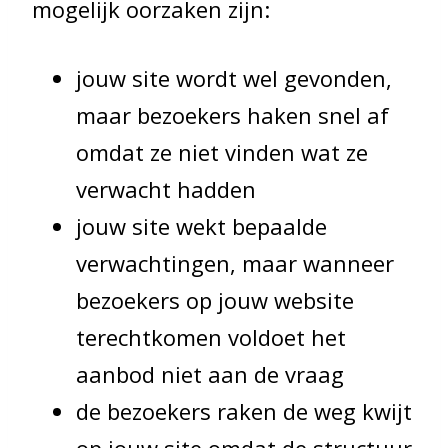
mogelijk oorzaken zijn:
jouw site wordt wel gevonden,
maar bezoekers haken snel af
omdat ze niet vinden wat ze
verwacht hadden
jouw site wekt bepaalde
verwachtingen, maar wanneer
bezoekers op jouw website
terechtkomen voldoet het
aanbod niet aan de vraag
de bezoekers raken de weg kwijt
op jouw site omdat de structuur