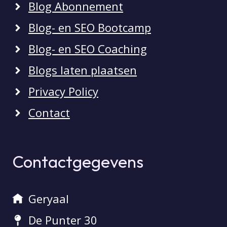
Blog Abonnement
Blog- en SEO Bootcamp
Blog- en SEO Coaching
Blogs laten plaatsen
Privacy Policy
Contact
Contactgegevens
Geryaal
De Punter 30