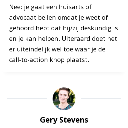
Nee: je gaat een huisarts of
advocaat bellen omdat je weet of
gehoord hebt dat hij/zij deskundig is
en je kan helpen. Uiteraard doet het
er uiteindelijk wel toe waar je de
call-to-action knop plaatst.
Gery Stevens