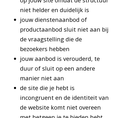
niet helder en duidelijk is
jouw dienstenaanbod of
productaanbod sluit niet aan bij
de vraagstelling die de
bezoekers hebben
jouw aanbod is verouderd, te
duur of sluit op een andere
manier niet aan
de site die je hebt is
incongruent en de identiteit van
de website komt niet overeen
met hetgeen je te bieden hebt