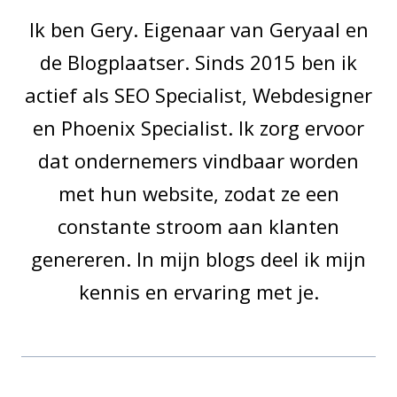
Ik ben Gery. Eigenaar van Geryaal en
de Blogplaatser. Sinds 2015 ben ik
actief als SEO Specialist, Webdesigner
en Phoenix Specialist. Ik zorg ervoor
dat ondernemers vindbaar worden
met hun website, zodat ze een
constante stroom aan klanten
genereren. In mijn blogs deel ik mijn
kennis en ervaring met je.