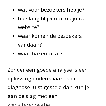
wat voor bezoekers heb je?
hoe lang blijven ze op jouw
website?
waar komen de bezoekers
vandaan?
waar haken ze af?
Zonder een goede analyse is een
oplossing ondenkbaar. Is de
diagnose juist gesteld dan kun je
aan de slag met een
websiterenovatie.