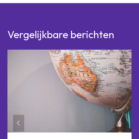
Vergelijkbare berichten