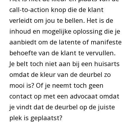
call-to-action knop die de klant
verleidt om jou te bellen. Het is de
inhoud en mogelijke oplossing die je
aanbiedt om de latente of manifeste
behoefte van de klant te vervullen.
Je belt toch niet aan bij een huisarts
omdat de kleur van de deurbel zo
mooi is? Of je neemt toch geen
contact op met een advocaat omdat
je vindt dat de deurbel op de juiste
plek is geplaatst?