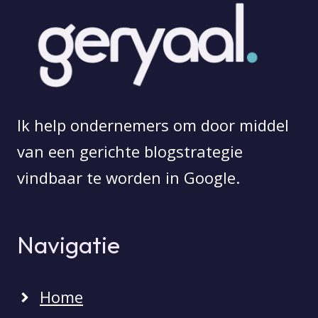
Ik help ondernemers om door middel
van een gerichte blogstrategie
vindbaar te worden in Google.
Navigatie
Home