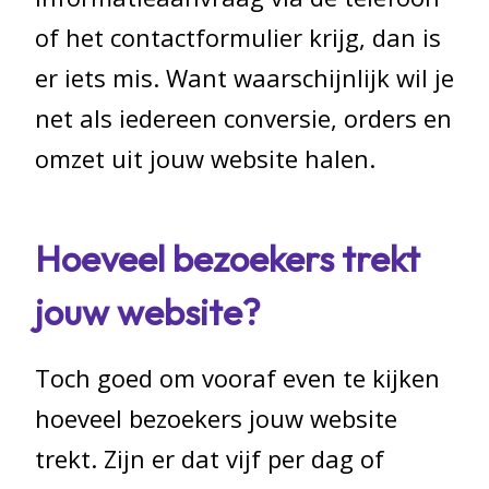
of het contactformulier krijg, dan is
er iets mis. Want waarschijnlijk wil je
net als iedereen conversie, orders en
omzet uit jouw website halen.
Hoeveel bezoekers trekt
jouw website?
Toch goed om vooraf even te kijken
hoeveel bezoekers jouw website
trekt. Zijn er dat vijf per dag of