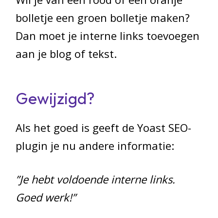
bolletje een groen bolletje maken?
Dan moet je interne links toevoegen
aan je blog of tekst.
Gewijzigd?
Als het goed is geeft de Yoast SEO-
plugin je nu andere informatie:
”Je hebt voldoende interne links.
Goed werk!”