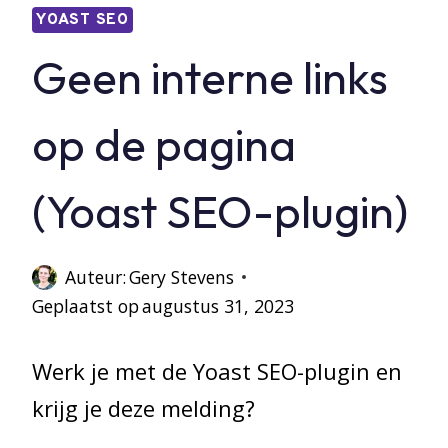
YOAST SEO
Geen interne links
op de pagina
(Yoast SEO-plugin)
Auteur:
Gery Stevens
Geplaatst op
augustus 31, 2023
Werk je met de Yoast SEO-plugin en
krijg je deze melding?