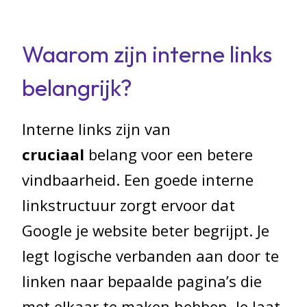
Waarom zijn interne links
belangrijk?
Interne links zijn van
cruciaal
belang voor een betere
vindbaarheid. Een goede interne
linkstructuur zorgt ervoor dat
Google je website beter begrijpt. Je
legt logische verbanden aan door te
linken naar bepaalde pagina’s die
met elkaar te maken hebben. Je laat