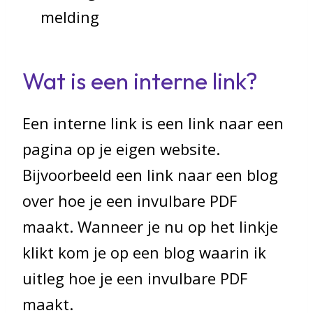
melding
Wat is een interne link?
Een interne link is een link naar een
pagina op je eigen website.
Bijvoorbeeld een link naar een blog
over hoe je een invulbare PDF
maakt. Wanneer je nu op het linkje
klikt kom je op een blog waarin ik
uitleg hoe je een invulbare PDF
maakt.