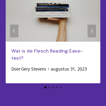
Wat is de Flesch Reading Ease-
test?
Door
Gery Stevens
augustus 31, 2023