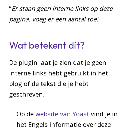
”
Er staan geen interne links op deze
pagina, voeg er een aantal toe.
”
Wat betekent dit?
De plugin laat je zien dat je geen
interne links hebt gebruikt in het
blog of de tekst die je hebt
geschreven.
Op de
website van Yoast
vind je in
het Engels informatie over deze