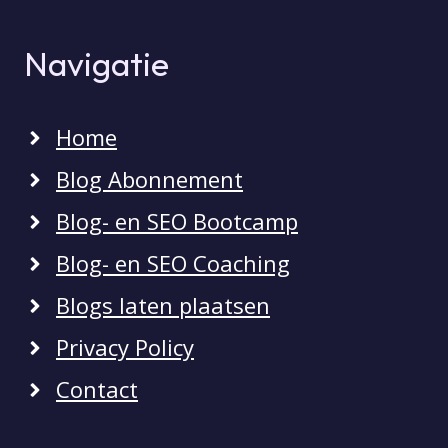
Navigatie
Home
Blog Abonnement
Blog- en SEO Bootcamp
Blog- en SEO Coaching
Blogs laten plaatsen
Privacy Policy
Contact