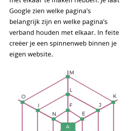
Google zien welke pagina’s
belangrijk zijn en welke pagina’s
verband houden met elkaar. In feite
creëer je een spinnenweb binnen je
eigen website.