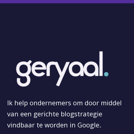
Ik help ondernemers om door middel
van een gerichte blogstrategie
vindbaar te worden in Google.