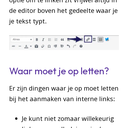
de editor boven het gedeelte waar je
je tekst typt.
Waar moet je op letten?
Er zijn dingen waar je op moet letten
bij het aanmaken van interne links:
Je kunt niet zomaar willekeurig