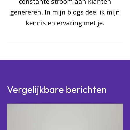
constante stroom aan klanten
genereren. In mijn blogs deel ik mijn
kennis en ervaring met je.
Vergelijkbare berichten