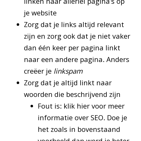
linken naar allerlei pagina’s op
je website
Zorg dat je links altijd relevant
zijn en zorg ook dat je niet vaker
dan één keer per pagina linkt
naar een andere pagina. Anders
creëer je
linkspam
Zorg dat je altijd linkt naar
woorden die beschrijvend zijn
Fout is: klik hier voor meer
informatie over SEO. Doe je
het zoals in bovenstaand
voorbeeld dan word je beter