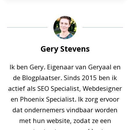
Gery Stevens
Ik ben Gery. Eigenaar van Geryaal en
de Blogplaatser. Sinds 2015 ben ik
actief als SEO Specialist, Webdesigner
en Phoenix Specialist. Ik zorg ervoor
dat ondernemers vindbaar worden
met hun website, zodat ze een